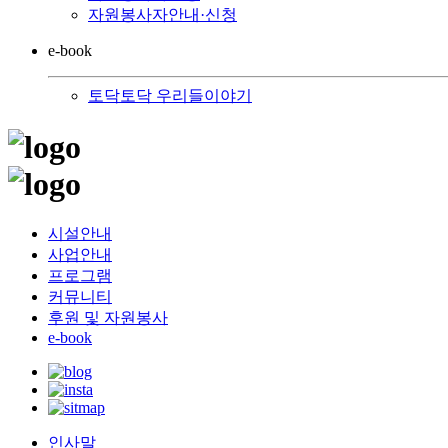
자원봉사자안내·신청
e-book
토닥토닥 우리들이야기
시설안내
사업안내
프로그램
커뮤니티
후원 및 자원봉사
e-book
인사말