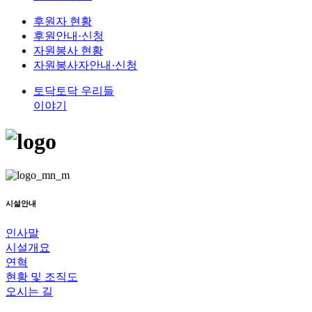
후원자 현황
후원안내·신청
자원봉사 현황
자원봉사자안내·신청
토닥토닥 우리들
이야기
시설안내
인사말
시설개요
연혁
현황 및 조직도
오시는 길