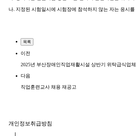
나. 지정된 시험일시에 시험장에 참석하지 않는 자는 응시를
목록
이전
2025년 부산장애인직업재활시설 상반기 위탁급식업
다음
직업훈련교사 채용 재공고
개인정보취급방침
|