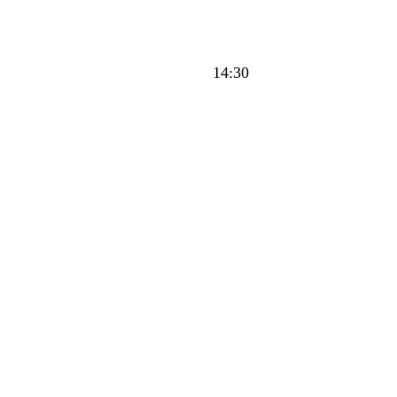
14:30