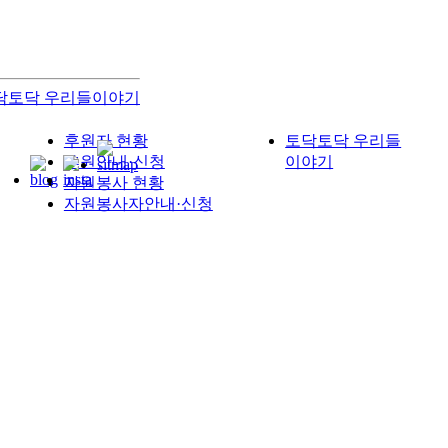
닥토닥 우리들이야기
후원자 현황
토닥토닥 우리들
후원안내·신청
이야기
자원봉사 현황
자원봉사자안내·신청