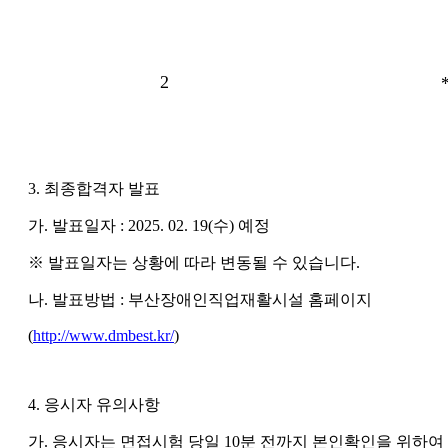
2
3. 최종합격자 발표
가. 발표일자 : 2025. 02. 19(수) 예정
※ 발표일자는 상황에 따라 변동될 수 있습니다.
나. 발표방법 : 부산장애인직업재활시설 홈페이지
(
http://www.dmbest.kr/
)
4. 응시자 유의사항
가. 응시자는 면접시험 당일 10분 전까지 본인확인을 위하