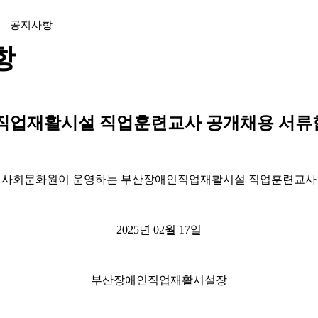
공지사항
항
업재활시설 직업훈련교사 공개채용 서류합
사회문화원이 운영하는 부산장애인직업재활시설 직업훈련교사 공
2025년 02월 17일
부산장애인직업재활시설장