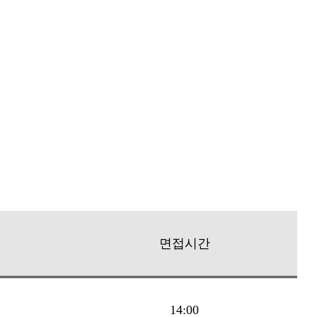
면접시간
14:00