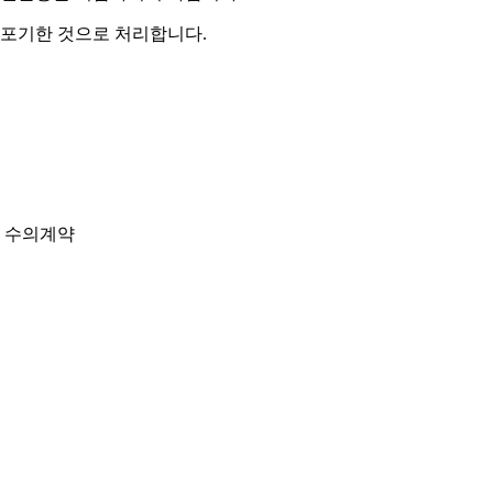
 포기한 것으로 처리합니다.
체 수의계약