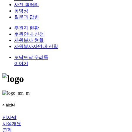
사진 갤러리
동영상
질문과 답변
후원자 현황
후원안내·신청
자원봉사 현황
자원봉사자안내·신청
토닥토닥 우리들
이야기
시설안내
인사말
시설개요
연혁